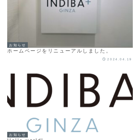
お知らせ
ホームページをリニューアルしました。
2024.04.19
お知らせ