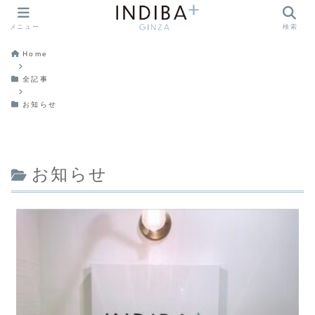
メニュー
検索
Home
全記事
お知らせ
お知らせ