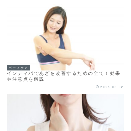
ボディケア
インディバであざを改善するための全て！効果
や注意点を解説
2025.03.02