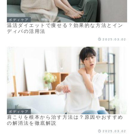
ボディケア
温活ダイエットで痩せる？効果的な方法とイン
ディバの活用法
2025.03.02
ボディケア
肩こりを根本から治す方法は？原因やおすすめ
の解消法を徹底解説
2025.03.02