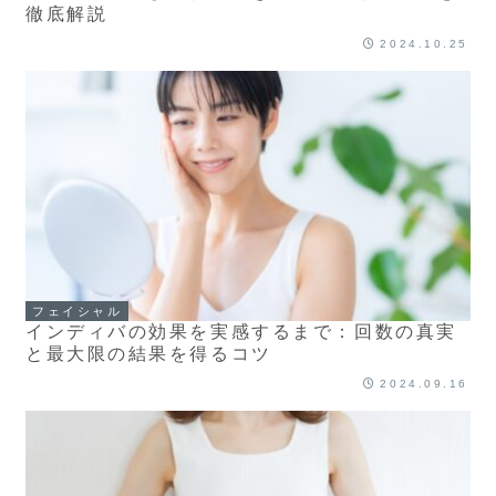
徹底解説
2024.10.25
フェイシャル
インディバの効果を実感するまで：回数の真実
と最大限の結果を得るコツ
2024.09.16