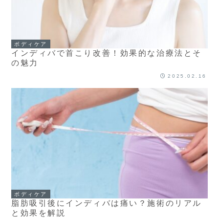
ボディケア
インディバで首こり改善！効果的な治療法とそ
の魅力
2025.02.16
ボディケア
脂肪吸引後にインディバは痛い？施術のリアル
と効果を解説